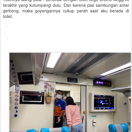
terakhir yang kutumpangi dulu. Dan karena pas sambungan antar
gerbong, maka goyangannya cukup parah saat aku berada di
toilet.