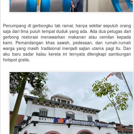
Penumpang di gerbongku tak ramai, hanya sekitar sepuluh orang
saja dari lima puluh tempat duduk yang ada. Ada dua petugas dari
gerbong restorasi menawarkan makanan atau cemilan kepada
kami. Pemandangan khas sawah, pedesaan, dan rumah-rumah
warga yang masih tradisional menjadi sajian utama pagi itu. Dan
aku baru sadar kalau kereta ini ternyata dilengkapi sambungan
hotspot gratis.