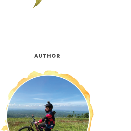
AUTHOR