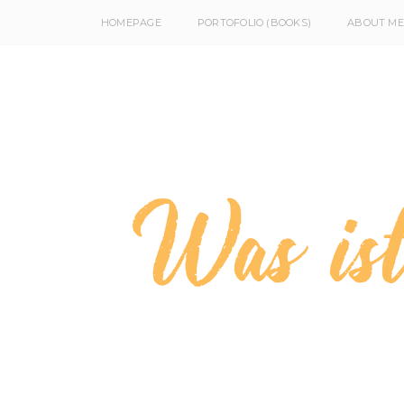
HOMEPAGE
PORTOFOLIO (BOOKS)
ABOUT ME