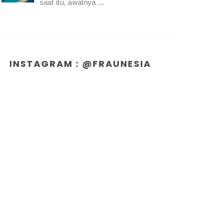
saat itu, awalnya ...
INSTAGRAM : @FRAUNESIA