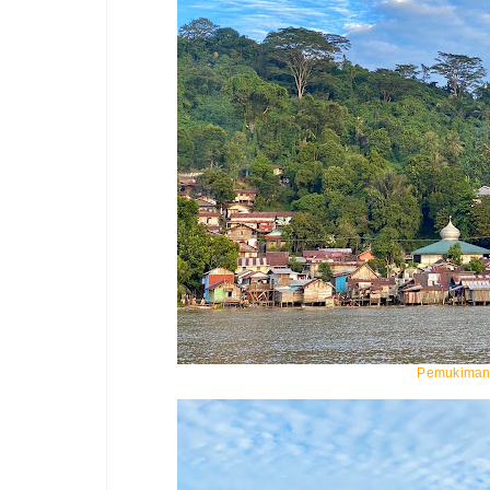
Pemukiman 