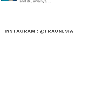
saat itu, awalnya ...
INSTAGRAM : @FRAUNESIA