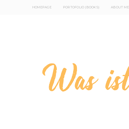
HOMEPAGE
PORTOFOLIO (BOOKS)
ABOUT ME