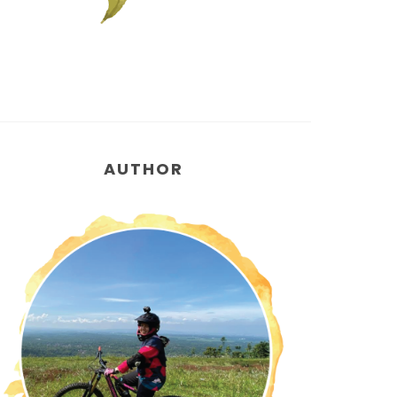
AUTHOR