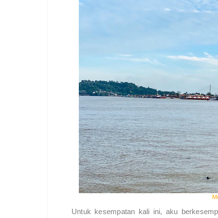
M
Untuk kesempatan kali ini, aku berkesem