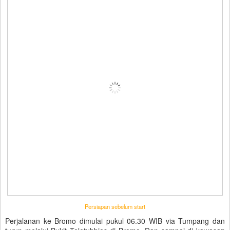
Persiapan sebelum start
Perjalanan ke Bromo dimulai pukul 06.30 WIB via Tumpang dan