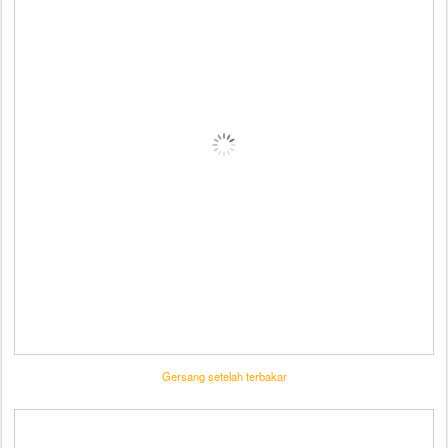
Gersang setelah terbakar