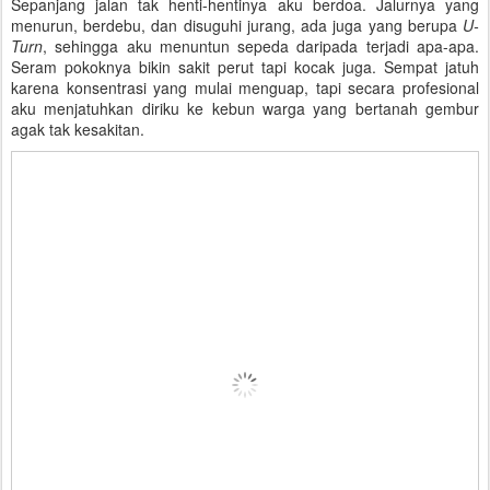
Sepanjang jalan tak henti-hentinya aku berdoa. Jalurnya yang
menurun, berdebu, dan disuguhi jurang, ada juga yang berupa
U-
Turn
, sehingga aku menuntun sepeda daripada terjadi apa-apa.
Seram pokoknya bikin sakit perut tapi kocak juga. Sempat jatuh
karena konsentrasi yang mulai menguap, tapi secara profesional
aku menjatuhkan diriku ke kebun warga yang bertanah gembur
agak tak kesakitan.