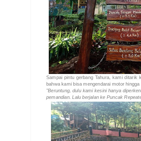
Sampai pintu gerbang Tahura, kami ditarik 
bahwa kami bisa mengendarai motor hingga
"Beruntung, dulu kami kesini hanya diperk
pemandian. Lalu berjalan ke Puncak Repeate