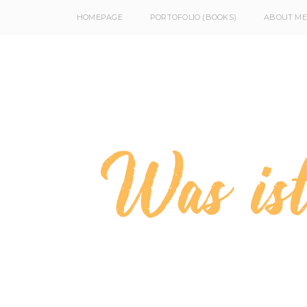
HOMEPAGE
PORTOFOLIO (BOOKS)
ABOUT ME