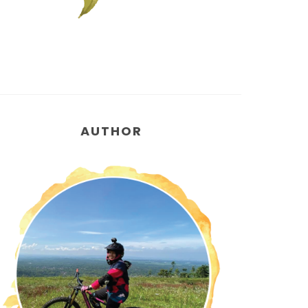
AUTHOR