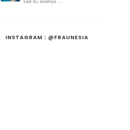
saat itu, awalnya ...
INSTAGRAM : @FRAUNESIA