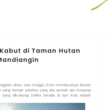
Kabut di Taman Hutan
Mandiangin
nggilan dinas satu minggu
(Une membacanya liburan
a yang hampir setahun yang lalu pernah aku kunjungi
t yang dikunjungi ketika berada di luar kota adalah