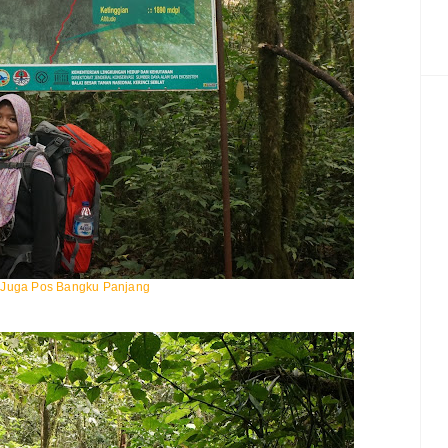
 Juga Pos Bangku Panjang