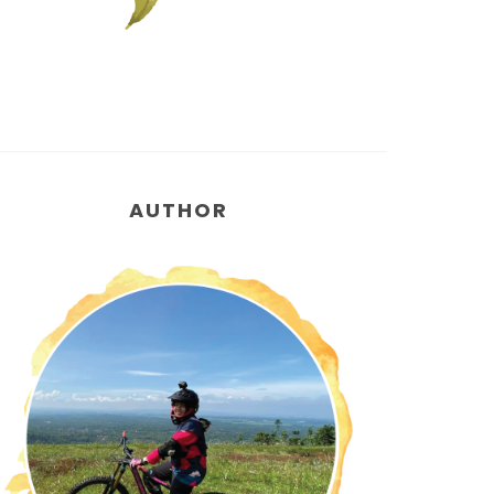
AUTHOR