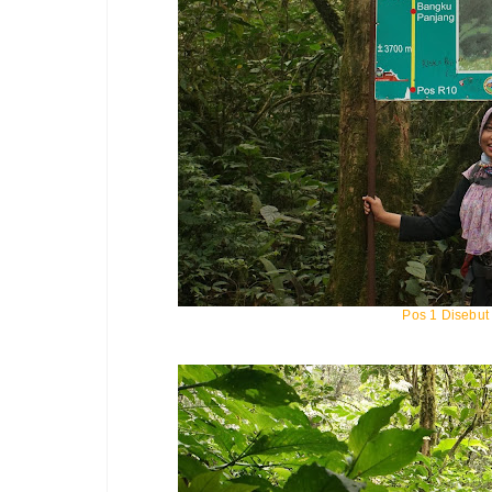
Pos 1 Disebut