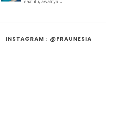
saat itu, awalnya ...
INSTAGRAM : @FRAUNESIA