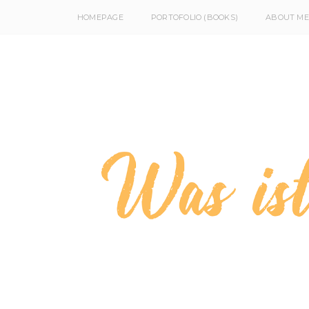
HOMEPAGE
PORTOFOLIO (BOOKS)
ABOUT ME