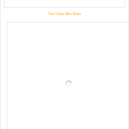
Trek Cadas Bikin Mules