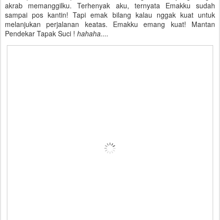
akrab memanggilku. Terhenyak aku, ternyata Emakku sudah
sampai pos kantin! Tapi emak bilang kalau nggak kuat untuk
melanjukan perjalanan keatas. Emakku emang kuat! Mantan
Pendekar Tapak Suci !
hahaha....