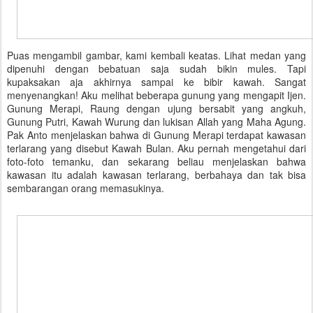
Puas mengambil gambar, kami kembali keatas. Lihat medan yang
dipenuhi dengan bebatuan saja sudah bikin mules. Tapi
kupaksakan aja akhirnya sampai ke bibir kawah. Sangat
menyenangkan! Aku melihat beberapa gunung yang mengapit Ijen.
Gunung Merapi, Raung dengan ujung bersabit yang angkuh,
Gunung Putri, Kawah Wurung dan lukisan Allah yang Maha Agung.
Pak Anto menjelaskan bahwa di Gunung Merapi terdapat kawasan
terlarang yang disebut Kawah Bulan. Aku pernah mengetahui dari
foto-foto temanku, dan sekarang beliau menjelaskan bahwa
kawasan itu adalah kawasan terlarang, berbahaya dan tak bisa
sembarangan orang memasukinya.