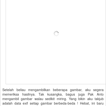
Setelah beliau mengambilkan beberapa gambar, aku segera
memeriksa hasilnya. Tak kusangka, bagus juga Pak Anto
mengambil gambar walau sedikit miring. Yang bikin aku takjub
adalah data exif setiap gambar berbeda-beda ! Hebat, ini baru