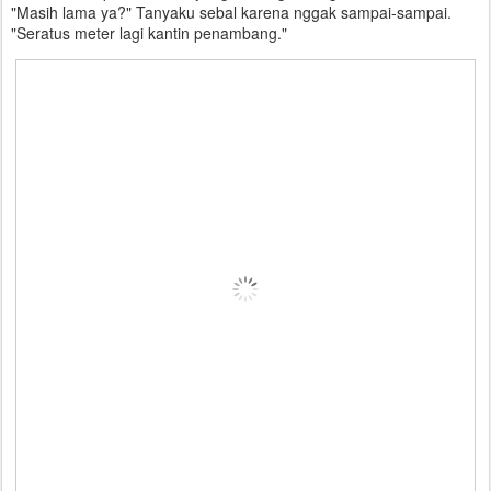
"Masih lama ya?" Tanyaku sebal karena nggak sampai-sampai.
"Seratus meter lagi kantin penambang."