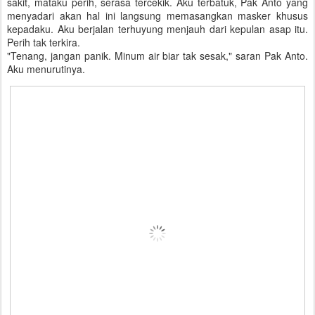
sakit, mataku perih, serasa tercekik. Aku terbatuk, Pak Anto yang
menyadari akan hal ini langsung memasangkan masker khusus
kepadaku. Aku berjalan terhuyung menjauh dari kepulan asap itu.
Perih tak terkira.
"Tenang, jangan panik. Minum air biar tak sesak," saran Pak Anto.
Aku menurutinya.