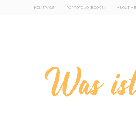
HOMEPAGE
PORTOFOLIO (BOOKS)
ABOUT ME