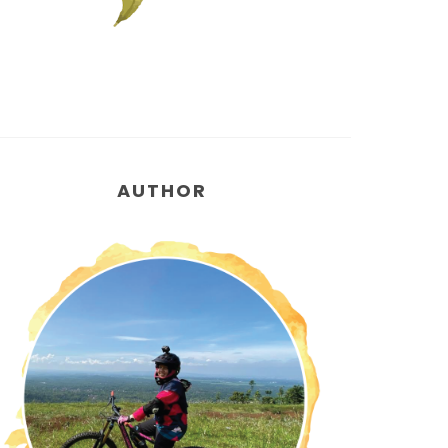
AUTHOR