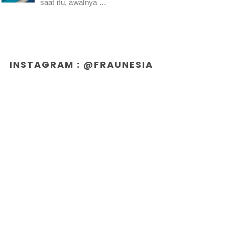
saat itu, awalnya ...
INSTAGRAM : @FRAUNESIA