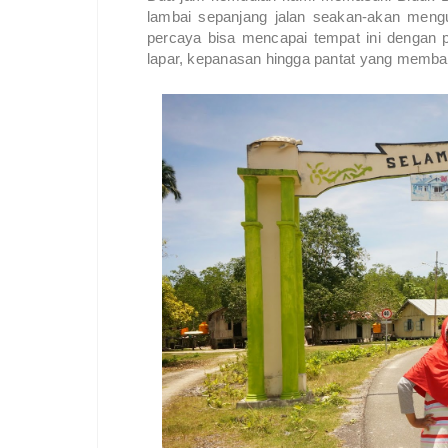
lambai sepanjang jalan seakan-akan meng
percaya bisa mencapai tempat ini dengan p
lapar, kepanasan hingga pantat yang memba