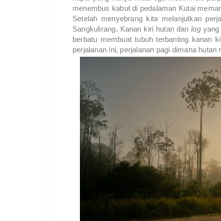
menembus kabut di pedalaman Kutai memang
Setelah menyebrang kita melanjutkan perja
Sangkulirang. Kanan kiri hutan dan
log
yang 
berbatu membuat tubuh terbanting kanan ki
perjalanan ini, perjalanan pagi dimana hutan m