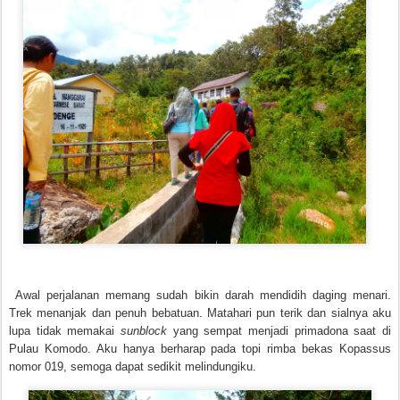
Awal perjalanan memang sudah bikin darah mendidih daging menari.
Trek menanjak dan penuh bebatuan. Matahari pun terik dan sialnya aku
lupa tidak memakai
sunblock
yang sempat menjadi primadona saat di
Pulau Komodo. Aku hanya berharap pada topi rimba bekas Kopassus
nomor 019, semoga dapat sedikit melindungiku.