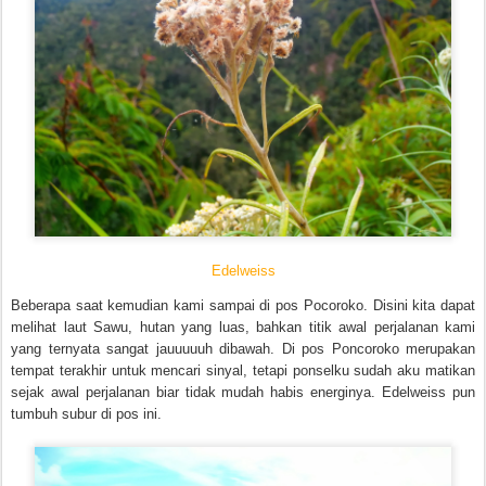
Edelweiss
Beberapa saat kemudian kami sampai di pos Pocoroko. Disini kita dapat
melihat laut Sawu, hutan yang luas, bahkan titik awal perjalanan kami
yang ternyata sangat jauuuuuh dibawah. Di pos Poncoroko merupakan
tempat terakhir untuk mencari sinyal, tetapi ponselku sudah aku matikan
sejak awal perjalanan biar tidak mudah habis energinya. Edelweiss pun
tumbuh subur di pos ini.