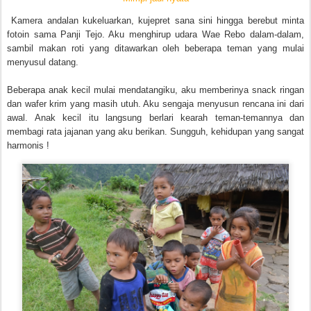
Kamera andalan kukeluarkan, kujepret sana sini hingga berebut minta
fotoin sama Panji Tejo. Aku menghirup udara Wae Rebo dalam-dalam,
sambil makan roti yang ditawarkan oleh beberapa teman yang mulai
menyusul datang.
Beberapa anak kecil mulai mendatangiku, aku memberinya snack ringan
dan wafer krim yang masih utuh. Aku sengaja menyusun rencana ini dari
awal. Anak kecil itu langsung berlari kearah teman-temannya dan
membagi rata jajanan yang aku berikan. Sungguh, kehidupan yang sangat
harmonis !