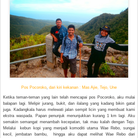
Pos Pocoroko
,
dari kiri kekanan : Mas Ajie, Tejo, Une
Ketika teman-teman yang lain telah mencapai pos Pocoroko, aku mulai
balapan lagi. Melipir jurang, bukit, dan ilalang yang kadang bikin gatal
juga. Kadangkala harus melewati jalan sempit licin yang membuat kami
ekstra waspada. Papan penunjuk menunjukkan kurang 1 km lagi. Aku
semakin semangat menambah kecepatan, tak mau kalah dengan Tejo.
Melalui kebun kopi yang menjadi komoditi utama Wae Rebo, sungai
kecil, jembatan bambu, hingga aku dapat melihat Wae Rebo dari