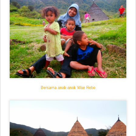
Bersama anak-anak Wae Rebo