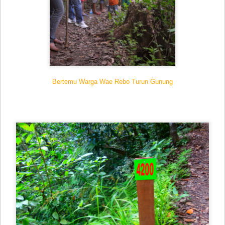
Bertemu Warga Wae Rebo Turun Gunung