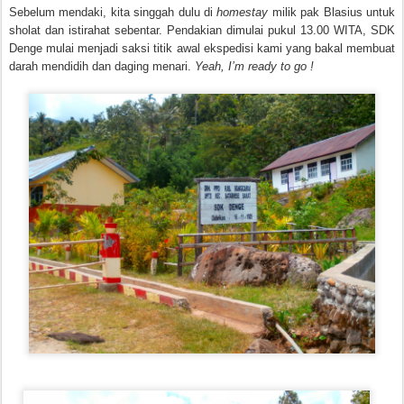
Sebelum mendaki, kita singgah dulu di
homestay
milik pak Blasius untuk
sholat dan istirahat sebentar. Pendakian dimulai pukul 13.00 WITA, SDK
Denge mulai menjadi saksi titik awal ekspedisi kami yang bakal membuat
darah mendidih dan daging menari.
Yeah, I’m ready to go !