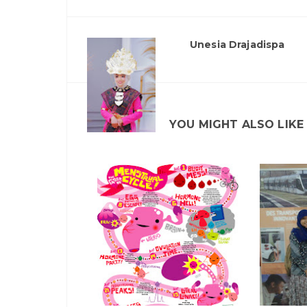
Unesia Drajadispa
YOU MIGHT ALSO LIKE