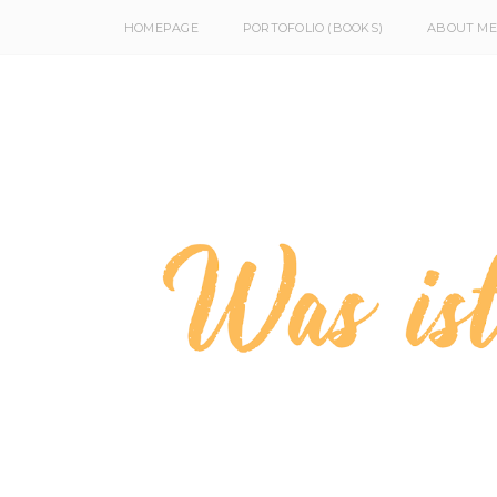
HOMEPAGE
PORTOFOLIO (BOOKS)
ABOUT ME