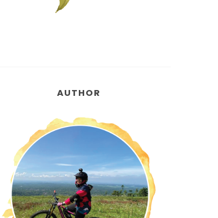
AUTHOR