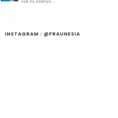
saat itu, awalnya ...
INSTAGRAM : @FRAUNESIA