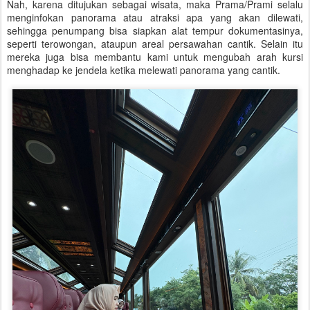
Nah, karena ditujukan sebagai wisata, maka Prama/Prami selalu
menginfokan panorama atau atraksi apa yang akan dilewati,
sehingga penumpang bisa siapkan alat tempur dokumentasinya,
seperti terowongan, ataupun areal persawahan cantik. Selain itu
mereka juga bisa membantu kami untuk mengubah arah kursi
menghadap ke jendela ketika melewati panorama yang cantik.