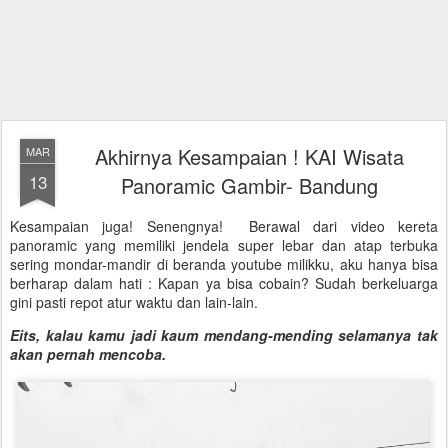
Akhirnya Kesampaian ! KAI Wisata
MAR
13
Panoramic Gambir- Bandung
Kesampaian juga! Senengnya! Berawal dari video kereta
panoramic yang memiliki jendela super lebar dan atap terbuka
sering mondar-mandir di beranda youtube milikku, aku hanya bisa
berharap dalam hati : Kapan ya bisa cobain? Sudah berkeluarga
gini pasti repot atur waktu dan lain-lain.
Eits, kalau kamu jadi kaum mendang-mending selamanya tak
akan pernah mencoba.