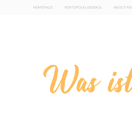
HOMEPAGE
PORTOFOLIO (BOOKS)
ABOUT ME