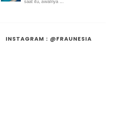
saat itu, awalnya ...
INSTAGRAM : @FRAUNESIA