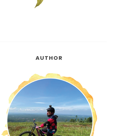
AUTHOR