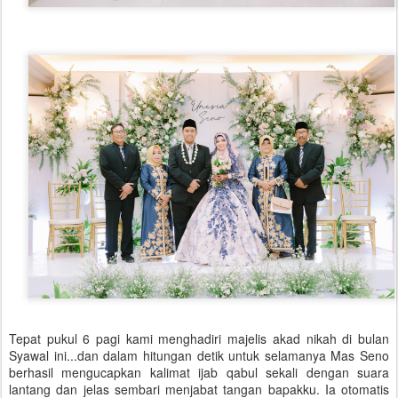
Tepat pukul 6 pagi kami menghadiri majelis akad nikah di bulan
Syawal ini...dan dalam hitungan detik untuk selamanya Mas Seno
berhasil mengucapkan kalimat ijab qabul sekali dengan suara
lantang dan jelas sembari menjabat tangan bapakku. Ia otomatis