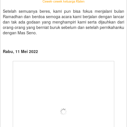
Cewek-cewek keluarga Klaten
Setelah semuanya beres, kami pun bisa fokus menjalani bulan
Ramadhan dan berdoa semoga acara kami berjalan dengan lancar
dan tak ada godaan yang menghampiri kami serta dijauhkan dari
orang-orang yang berniat buruk sebelum dan setelah pernikahanku
dengan Mas Seno.
Rabu, 11 Mei 2022