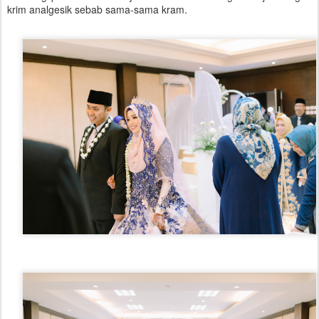
krim analgesik sebab sama-sama kram.