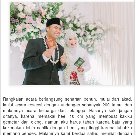
Rangkaian acara berlangsung seharian penuh, mulai dari akad,
lanjut acara resepsi dengan undangan sebanyak 200 tamu, dan
malamnya acara keluarga dan tetangga. Rasanya kaki jangan
ditanya, karena memakai heel 10 cm yang membuat kakiku
gemetar dan oleng, namun aku harus tahan karena baju yang
kukenakan lebih cantik dengan heel yang tinggi karena tubuhku
memang pendek. Malamnya kami berdua saling memijat dengan