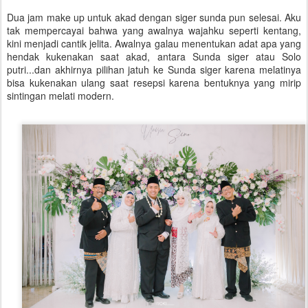
Dua jam make up untuk akad dengan siger sunda pun selesai. Aku
tak mempercayai bahwa yang awalnya wajahku seperti kentang,
kini menjadi cantik jelita. Awalnya galau menentukan adat apa yang
hendak kukenakan saat akad, antara Sunda siger atau Solo
putri...dan akhirnya pilihan jatuh ke Sunda siger karena melatinya
bisa kukenakan ulang saat resepsi karena bentuknya yang mirip
sintingan melati modern.