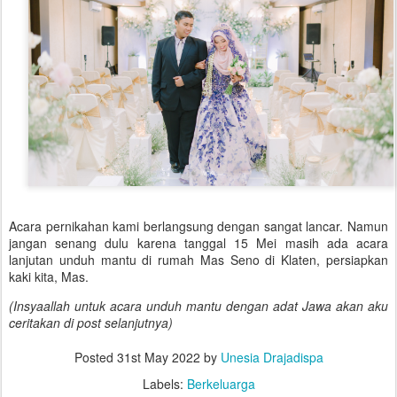
Acara pernikahan kami berlangsung dengan sangat lancar. Namun
jangan senang dulu karena tanggal 15 Mei masih ada acara
lanjutan unduh mantu di rumah Mas Seno di Klaten, persiapkan
kaki kita, Mas.
(Insyaallah untuk acara unduh mantu dengan adat Jawa akan aku
ceritakan di post selanjutnya)
Posted
31st May 2022
by
Unesia Drajadispa
Labels:
Berkeluarga