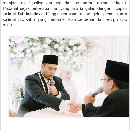
menjadi lelaki paling ganteng dan pemberani dalam hidupku.
Padahal sejak beberapa hari yang lalu ia galau dengan ucapan
kalimat ijab kabulnya...hingga semalam ia mengirim pesan suara
kalimat ijab kabul yang mebuatku kian berdebar dan tersipu sipu
malu.