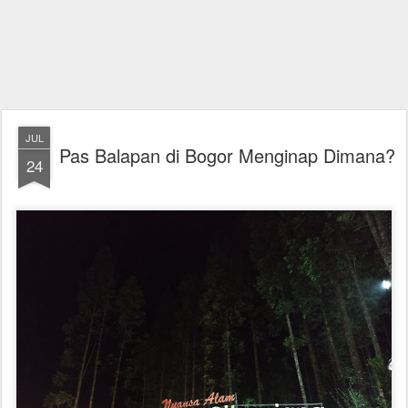
JUL
Pas Balapan di Bogor Menginap Dimana?
24