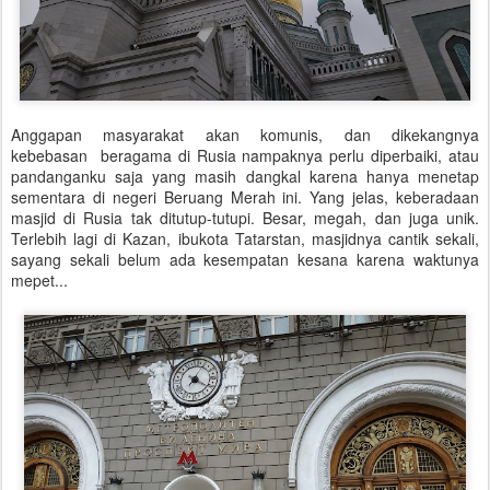
Anggapan masyarakat akan komunis, dan dikekangnya
kebebasan beragama di Rusia nampaknya perlu diperbaiki, atau
pandanganku saja yang masih dangkal karena hanya menetap
sementara di negeri Beruang Merah ini. Yang jelas, keberadaan
m
asjid di Rusia tak ditutup-tutupi. Besar, megah, dan juga unik.
Terlebih lagi di Kazan, ibukota Tatarstan, masjidnya cantik sekali,
sayang sekali belum ada kesempatan kesana karena waktunya
mepet...