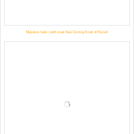
Masakan halal. Lebih enak Nasi Goreng Emak di Rumah