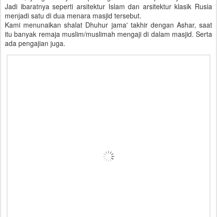
Jadi ibaratnya seperti arsitektur Islam dan arsitektur klasik Rusia
menjadi satu di dua menara masjid tersebut.
Kami menunaikan shalat Dhuhur jama' takhir dengan Ashar, saat
itu banyak remaja muslim/muslimah mengaji di dalam masjid. Serta
ada pengajian juga.