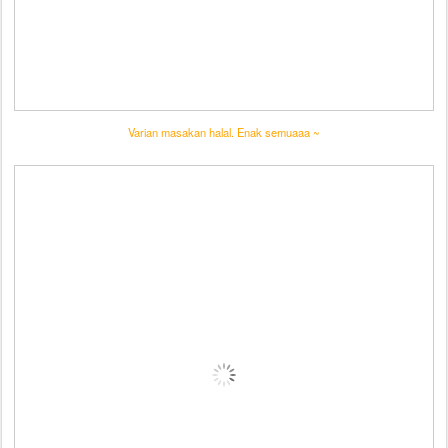
Varian masakan halal. Enak semuaaa ~