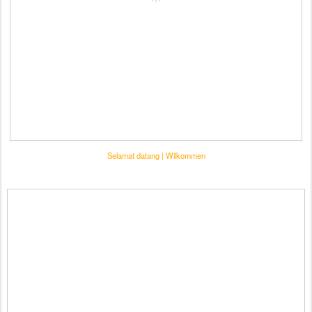
Selamat datang | Wilkommen