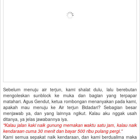
Sebelum menuju air terjun, kami shalat dulu, lalu berebutan
mengoleskan sunblock ke muka dan bagian yang terpapar
matahari. Agus Gendut, ketua rombongan menanyakan pada kami,
apakah mau menuju ke Air terjun Bidadari? Sebagian besar
menjawab ya, dan yang lainnya ngikut. Kalau aku nggak usah
ditanya, ya jelas jawabannya iya.
"Kalau jalan kaki naik gunung memakan waktu satu jam, kalau naik
kendaraan cuma 30 menit dan bayar 500 ribu pulang pergi."
Kami semua sepakat naik kendaraan, dan kami berdualima maka