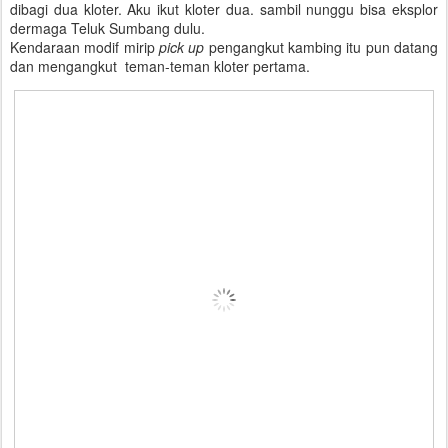
dibagi dua kloter. Aku ikut kloter dua. sambil nunggu bisa eksplor
dermaga Teluk Sumbang dulu.
Kendaraan modif mirip
pick up
pengangkut kambing itu pun datang
dan mengangkut teman-teman kloter pertama.