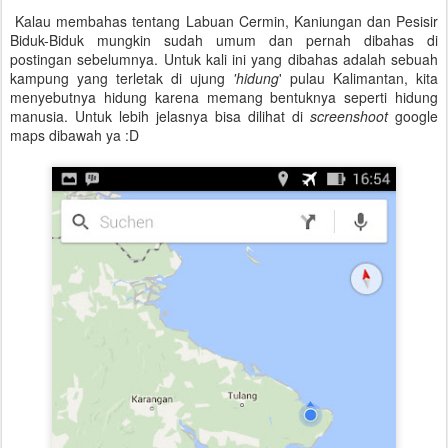
Kalau membahas tentang Labuan Cermin, Kaniungan dan Pesisir
Biduk-Biduk mungkin sudah umum dan pernah dibahas di
postingan sebelumnya. Untuk kali ini yang dibahas adalah sebuah
kampung yang terletak di ujung
'hidung
' pulau Kalimantan, kita
menyebutnya hidung karena memang bentuknya seperti hidung
manusia. Untuk lebih jelasnya bisa dilihat di
screenshoot
google
maps dibawah ya :D