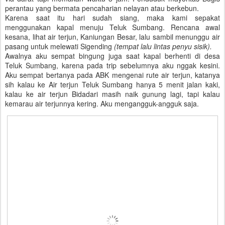
perantau yang bermata pencaharian nelayan atau berkebun.
Karena saat itu hari sudah siang, maka kami sepakat
menggunakan kapal menuju Teluk Sumbang. Rencana awal
kesana, lihat air terjun, Kaniungan Besar, lalu sambil menunggu air
pasang untuk melewati Sigending
(tempat lalu lintas penyu sisik).
Awalnya aku sempat bingung juga saat kapal berhenti di desa
Teluk Sumbang, karena pada trip sebelumnya aku nggak kesini.
Aku sempat bertanya pada ABK mengenai rute air terjun, katanya
sih kalau ke Air terjun Teluk Sumbang hanya 5 menit jalan kaki,
kalau ke air terjun Bidadari masih naik gunung lagi, tapi kalau
kemarau air terjunnya kering. Aku mengangguk-angguk saja.