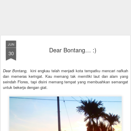
JUN
Dear Bontang… :)
30
Dear Bontang,
kini engkau telah menjadi kota tempatku mencari nafkah
dan memeras keringat. Kau memang tak memiliki laut dan alam yang
seindah Flores, tapi disini memang tempat yang membuahkan semangat
untuk bekerja dengan giat.