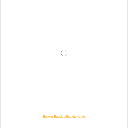
Bunker Badak dilihat dari Cafe