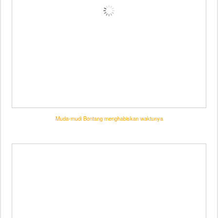
Muda-mudi Bontang menghabiskan waktunya