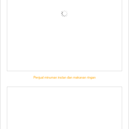
Penjual minuman instan dan makanan ringan