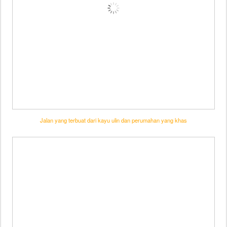
Jalan yang terbuat dari kayu ulin dan perumahan yang khas