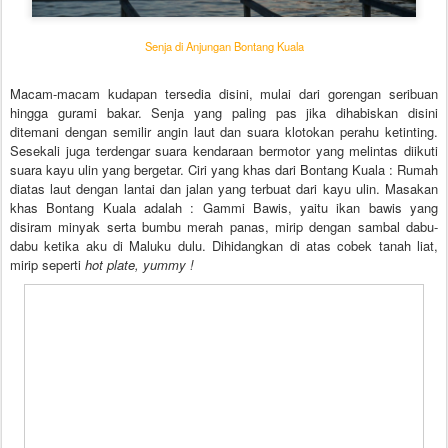
Senja di Anjungan Bontang Kuala
Macam-macam kudapan tersedia disini, mulai dari gorengan seribuan
hingga gurami bakar. Senja yang paling pas jika dihabiskan disini
ditemani dengan semilir angin laut dan suara klotokan perahu ketinting.
Sesekali juga terdengar suara kendaraan bermotor yang melintas diikuti
suara kayu ulin yang bergetar. Ciri yang khas dari Bontang Kuala : Rumah
diatas laut dengan lantai dan jalan yang terbuat dari kayu ulin. Masakan
khas Bontang Kuala adalah : Gammi Bawis, yaitu ikan bawis yang
disiram minyak serta bumbu merah panas, mirip dengan sambal dabu-
dabu ketika aku di Maluku dulu. Dihidangkan di atas cobek tanah liat,
mirip seperti
hot plate, yummy !