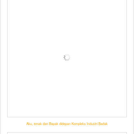
Aku, emak dan Bapak didepan Kompleks Industri Badak