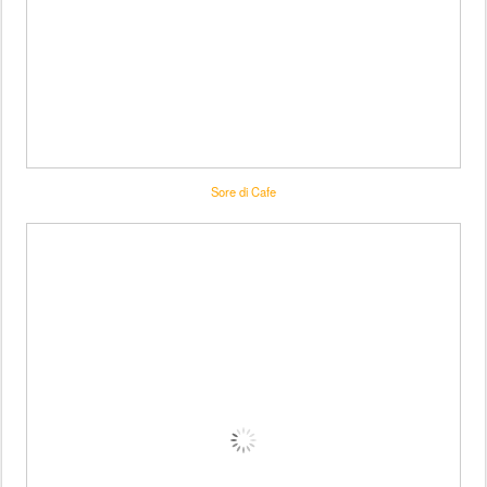
Sore di Cafe