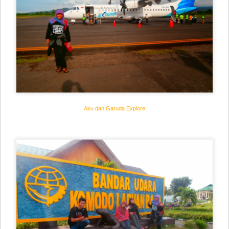
Aku dan Garuda Explore