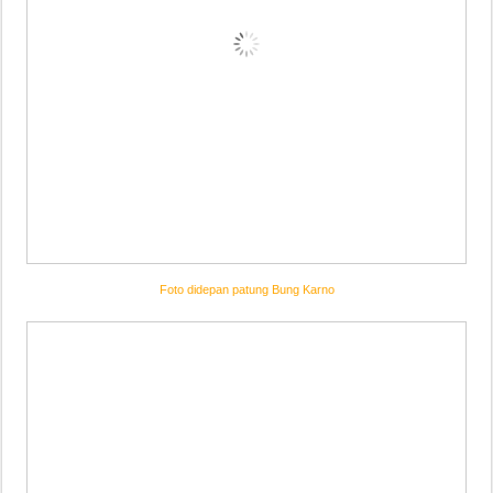
Foto didepan patung Bung Karno