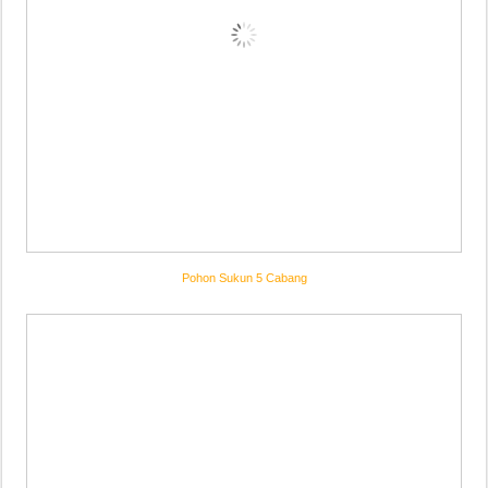
Pohon Sukun 5 Cabang