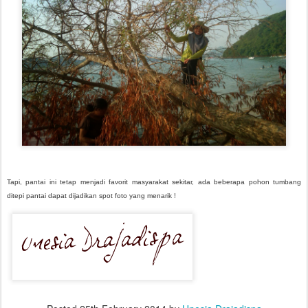
Tapi, pantai ini tetap menjadi favorit masyarakat sekitar, ada beberapa pohon tumbang
ditepi pantai dapat dijadikan spot foto yang menarik !