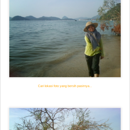
Cari lokasi foto yang bersih pasirnya...