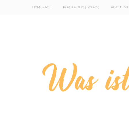
HOMEPAGE
PORTOFOLIO (BOOKS)
ABOUT ME