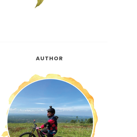
AUTHOR