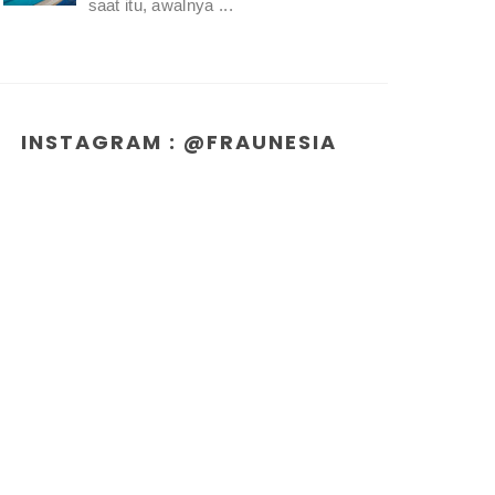
saat itu, awalnya ...
INSTAGRAM : @FRAUNESIA