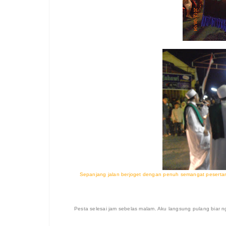
Sepanjang jalan berjoget dengan penuh semangat pesertan
Pesta selesai jam sebelas malam. Aku langsung pulang biar 