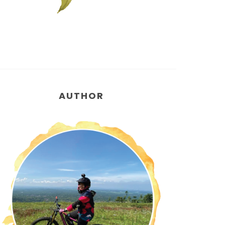
AUTHOR