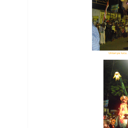
Untanya lucu