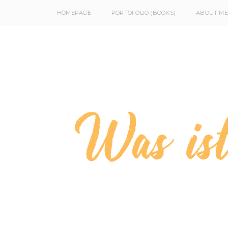
HOMEPAGE
PORTOFOLIO (BOOKS)
ABOUT ME