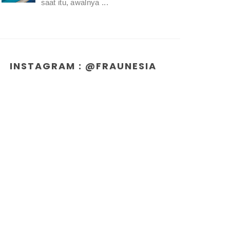
saat itu, awalnya ...
INSTAGRAM : @FRAUNESIA