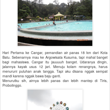
Hari Pertama ke Cangar, pemandian air panas 18 km dari Kota
Batu. Sebenarnya mau ke Argowisata Kusuma, tapi mahal banget
bagi mahasiswa. Cangar itu jauuuuh banget. Udaranya dingin,
jalannya kayak usus 12 jari. Menuju kolam renangnya, harus
menuruni puluhan anak tangga. Tapi aku disana nggak sempat
mandi karena nggak bawa baju ganti.
Menurutku sih, airnya lebih panas dan lebih mantep di Tiris,
Probolinggo.