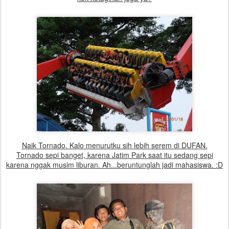
Naik Tornado. Kalo menurutku sih lebih serem di DUFAN.
Tornado sepi banget, karena Jatim Park saat itu sedang sepi
karena nggak musim liburan. Ah...beruntunglah jadi mahasiswa. :D