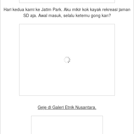
Hari kedua kami ke Jatim Park. Aku mikir kok kayak rekreasi jaman
SD aja. Awal masuk, selalu ketemu gong kan?
Geje di Galeri Etnik Nusantara.