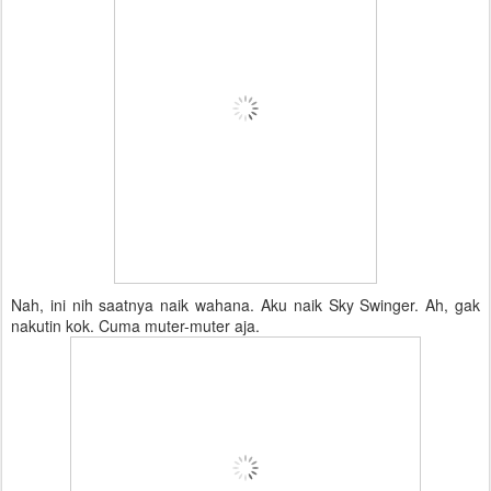
Nah, ini nih saatnya naik wahana. Aku naik Sky Swinger. Ah, gak
nakutin kok. Cuma muter-muter aja.