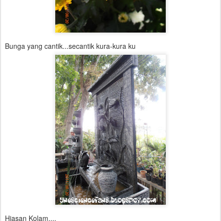
Bunga yang cantik...secantik kura-kura ku
Hiasan Kolam....