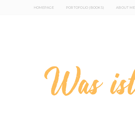
HOMEPAGE
PORTOFOLIO (BOOKS)
ABOUT ME