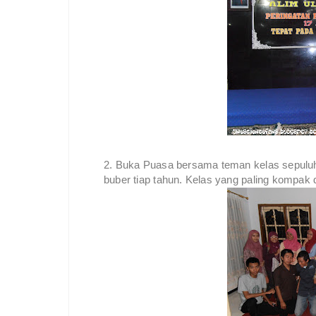
2. Buka Puasa bersama teman kelas sepuluh 
buber tiap tahun. Kelas yang paling kompak