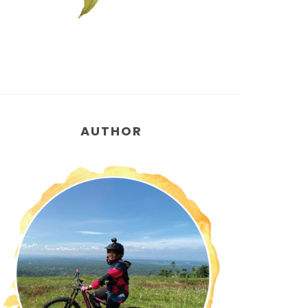
AUTHOR