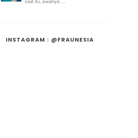
saat itu, awalnya ...
INSTAGRAM : @FRAUNESIA