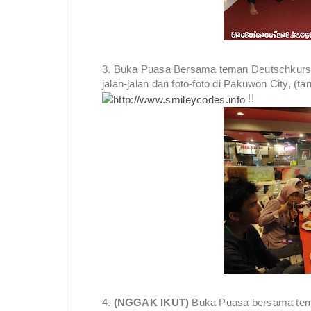
3. Buka Puasa Bersama teman Deutschkurs. 
jalan-jalan dan foto-foto di Pakuwon City, (tan
!!
4.
(NGGAK IKUT)
Buka Puasa bersama tem