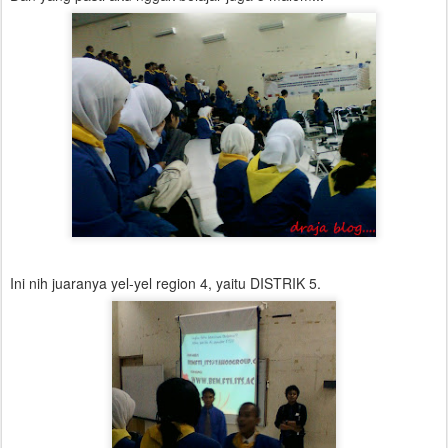
Ini nih juaranya yel-yel region 4, yaitu DISTRIK 5.