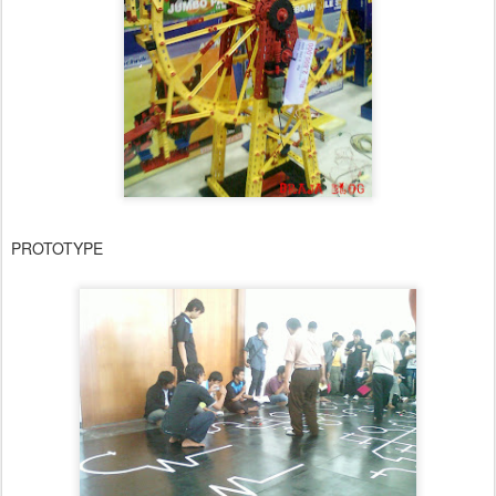
PROTOTYPE