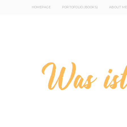
HOMEPAGE
PORTOFOLIO (BOOKS)
ABOUT ME