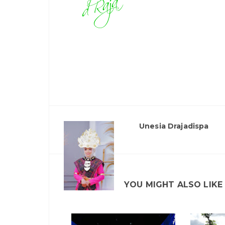
Unesia Drajadispa
YOU MIGHT ALSO LIKE