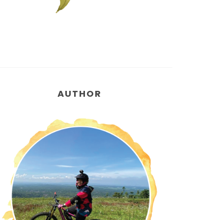
AUTHOR