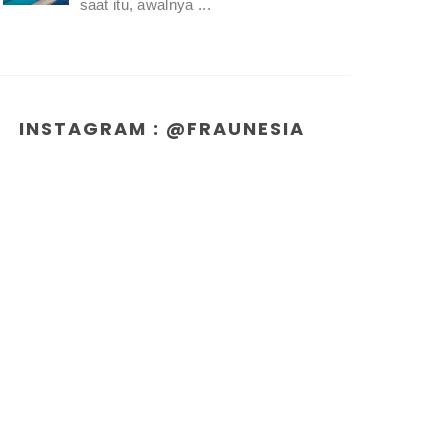
saat itu, awalnya ...
INSTAGRAM : @FRAUNESIA