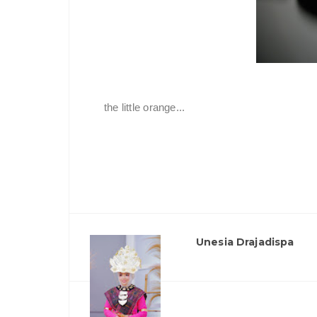
the little orange...
Unesia Drajadispa