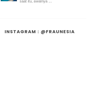
saat itu, awalnya ...
INSTAGRAM : @FRAUNESIA