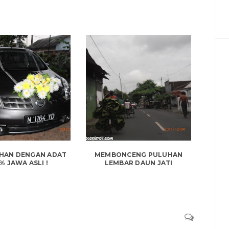
HAN DENGAN ADAT
MEMBONCENG PULUHAN
% JAWA ASLI !
LEMBAR DAUN JATI