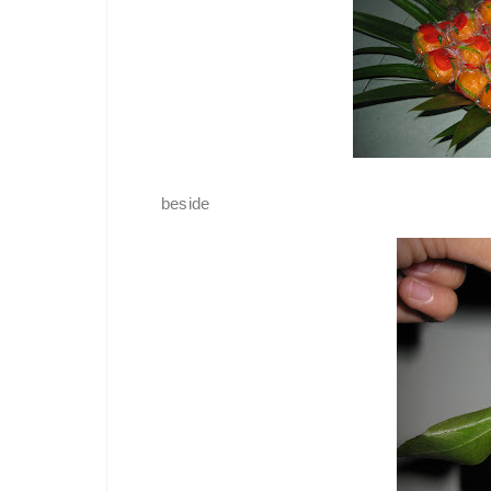
beside