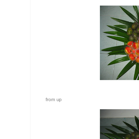
from up