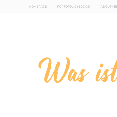
HOMEPAGE
PORTOFOLIO (BOOKS)
ABOUT ME