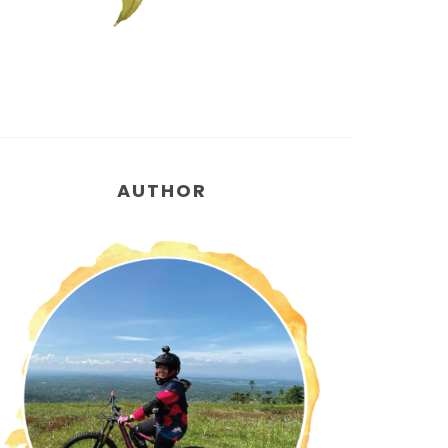
AUTHOR