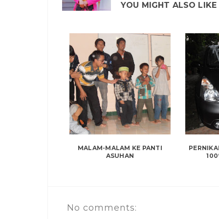
YOU MIGHT ALSO LIKE
MALAM-MALAM KE PANTI
PERNIKA
ASUHAN
100
No comments: