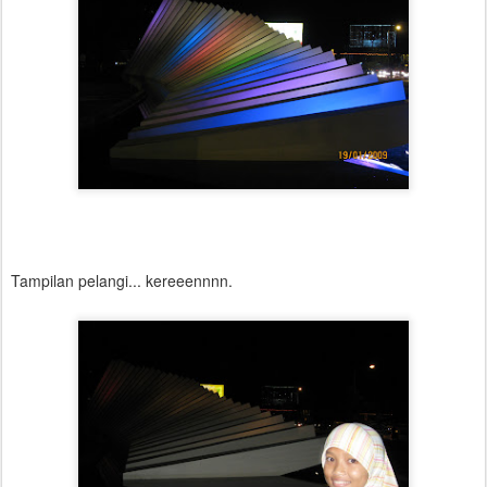
Tampilan pelangi... kereeennnn.